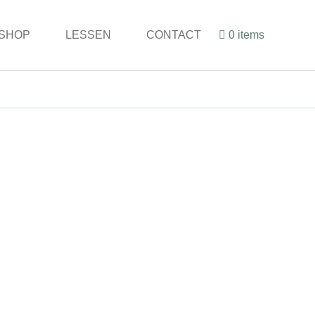
SHOP
LESSEN
CONTACT
0 items