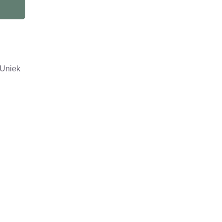
 Uniek