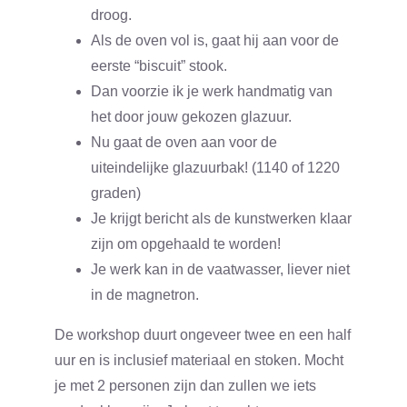
droog.
Als de oven vol is, gaat hij aan voor de
eerste “biscuit” stook.
Dan voorzie ik je werk handmatig van
het door jouw gekozen glazuur.
Nu gaat de oven aan voor de
uiteindelijke glazuurbak! (1140 of 1220
graden)
Je krijgt bericht als de kunstwerken klaar
zijn om opgehaald te worden!
Je werk kan in de vaatwasser, liever niet
in de magnetron.
De workshop duurt ongeveer twee en een half
uur en is inclusief materiaal en stoken. Mocht
je met 2 personen zijn dan zullen we iets