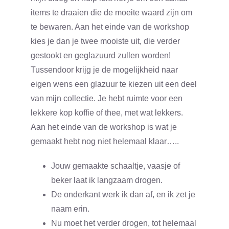
items te draaien die de moeite waard zijn om
te bewaren. Aan het einde van de workshop
kies je dan je twee mooiste uit, die verder
gestookt en geglazuurd zullen worden!
Tussendoor krijg je de mogelijkheid naar
eigen wens een glazuur te kiezen uit een deel
van mijn collectie. Je hebt ruimte voor een
lekkere kop koffie of thee, met wat lekkers.
Aan het einde van de workshop is wat je
gemaakt hebt nog niet helemaal klaar…..
Jouw gemaakte schaaltje, vaasje of
beker laat ik langzaam drogen.
De onderkant werk ik dan af, en ik zet je
naam erin.
Nu moet het verder drogen, tot helemaal