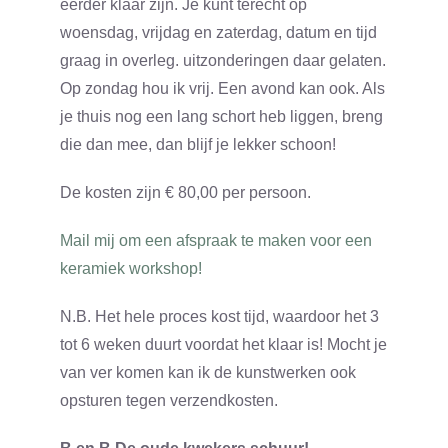
eerder klaar zijn. Je kunt terecht op
woensdag, vrijdag en zaterdag, datum en tijd
graag in overleg. uitzonderingen daar gelaten.
Op zondag hou ik vrij. Een avond kan ook. Als
je thuis nog een lang schort heb liggen, breng
die dan mee, dan blijf je lekker schoon!
De kosten zijn € 80,00 per persoon.
Mail mij om een afspraak te maken voor een
keramiek workshop!
N.B. Het hele proces kost tijd, waardoor het 3
tot 6 weken duurt voordat het klaar is! Mocht je
van ver komen kan ik de kunstwerken ook
opsturen tegen verzendkosten.