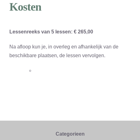
Kosten
Lessenreeks van 5 lessen: € 265,00
Na afloop kun je, in overleg en afhankelijk van de
beschikbare plaatsen, de lessen vervolgen.
Categorieen