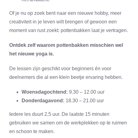
Of je nu op zoek bent naar een nieuwe hobby, meer
creativiteit in je leven wilt brengen of gewoon een
moment van rust zoekt: pottenbakken laat je vertragen.
Ontdek zelf waarom pottenbakken misschien wel
het nieuwe yoga is.
De lessen zijn geschikt voor beginners én voor
deelnemers die al een klein beetje ervaring hebben.
Woensdagochtend:
9.30 – 12.00 uur
Donderdagavond:
18.30 – 21.00 uur
Iedere les duurt 2,5 uur. De laatste 15 minuten
gebruiken we samen om de werkplekken op te ruimen
en schoon te maken.