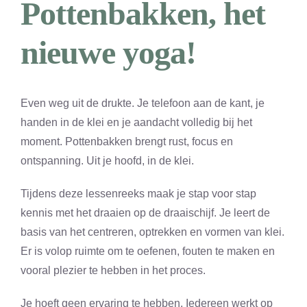
Pottenbakken, het
nieuwe yoga!
Even weg uit de drukte. Je telefoon aan de kant, je
handen in de klei en je aandacht volledig bij het
moment. Pottenbakken brengt rust, focus en
ontspanning. Uit je hoofd, in de klei.
Tijdens deze lessenreeks maak je stap voor stap
kennis met het draaien op de draaischijf. Je leert de
basis van het centreren, optrekken en vormen van klei.
Er is volop ruimte om te oefenen, fouten te maken en
vooral plezier te hebben in het proces.
Je hoeft geen ervaring te hebben. Iedereen werkt op