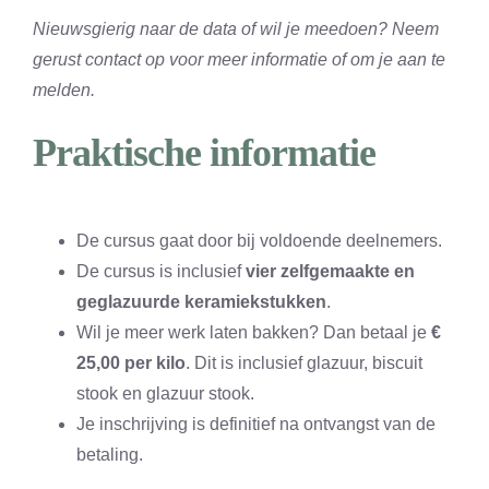
Nieuwsgierig naar de data of wil je meedoen? Neem
gerust contact op voor meer informatie of om je aan te
melden.
Praktische informatie
De cursus gaat door bij voldoende deelnemers.
De cursus is inclusief
vier zelfgemaakte en
geglazuurde keramiekstukken
.
Wil je meer werk laten bakken? Dan betaal je
€
25,00 per kilo
. Dit is inclusief glazuur, biscuit
stook en glazuur stook.
Je inschrijving is definitief na ontvangst van de
betaling.