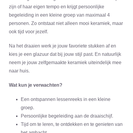
zijn of haar eigen tempo en krijgt persoonlijke
begeleiding in een kleine groep van maximaal 4
personen. Zo ontstaat niet alleen mooi keramiek, maar
ook tijd voor jezelf.
Na het draaien werk je jouw favoriete stukken af en
kies je een glazuur dat bij jouw stijl past. En natuurlijk
neem je jouw zelfgemaakte keramiek uiteindelijk mee
naar huis.
Wat kun je verwachten?
Een ontspannen lessenreeks in een kleine
groep.
Persoonlijke begeleiding aan de draaischijf.
Tijd om te leren, te ontdekken en te genieten van
het ambacht.