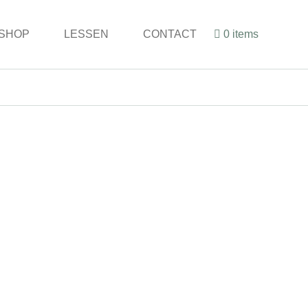
SHOP
LESSEN
CONTACT
0 items