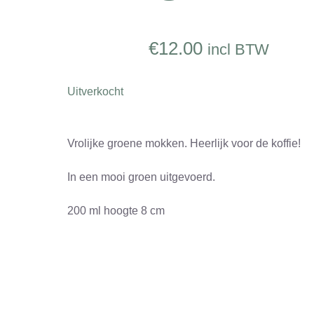
€
12.00
incl BTW
Uitverkocht
Vrolijke groene mokken. Heerlijk voor de koffie!
In een mooi groen uitgevoerd.
200 ml hoogte 8 cm