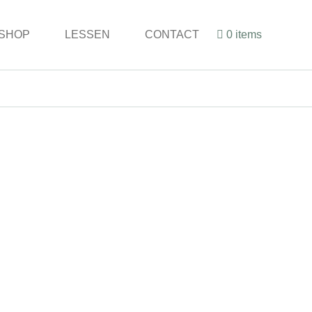
SHOP
LESSEN
CONTACT
0 items