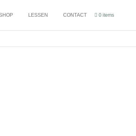
SHOP
LESSEN
CONTACT
0 items