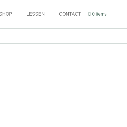
SHOP
LESSEN
CONTACT
0 items