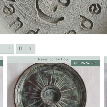
Neem contact op.
NIEUW WERK
DETAILS