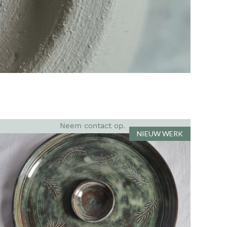
Neem contact op.
NIEUW WERK
DETAILS