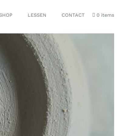
SHOP
LESSEN
CONTACT
0 items